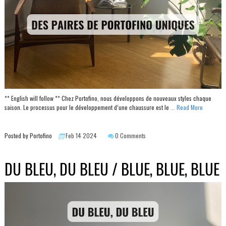
** English will follow ** Chez Portofino, nous développons de nouveaux styles chaque
saison. Le processus pour le développement d’une chaussure est le
... Read More
Posted by Portofino
Feb 14 2024
0 Comments
DU BLEU, DU BLEU / BLUE, BLUE, BLUE