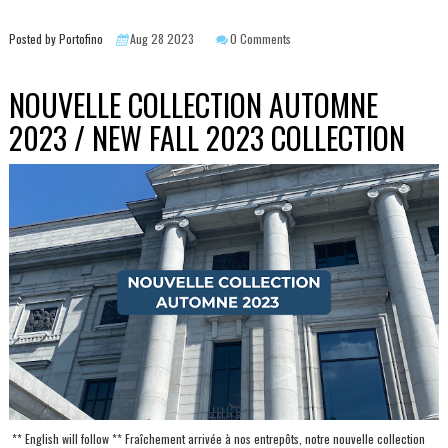
Posted by Portofino
Aug 28 2023
0 Comments
NOUVELLE COLLECTION AUTOMNE
2023 / NEW FALL 2023 COLLECTION
** English will follow ** Fraîchement arrivée à nos entrepôts, notre nouvelle collection