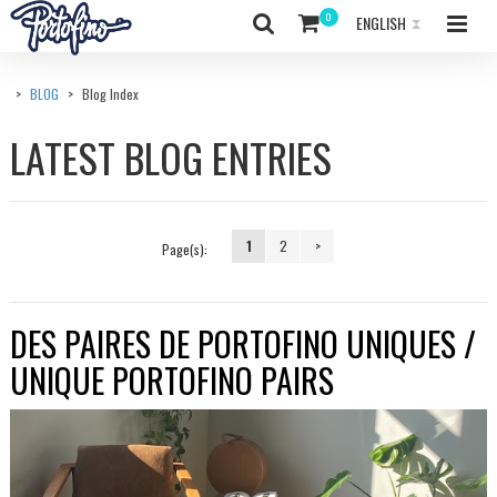
ENGLISH
>
BLOG
>
Blog Index
LATEST BLOG ENTRIES
1
2
>
Page(s):
DES PAIRES DE PORTOFINO UNIQUES /
UNIQUE PORTOFINO PAIRS