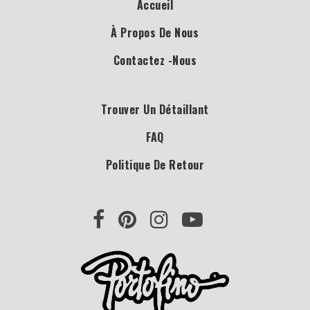
Accueil
À Propos De Nous
Contactez -nous
Trouver Un Détaillant
FAQ
Politique De Retour