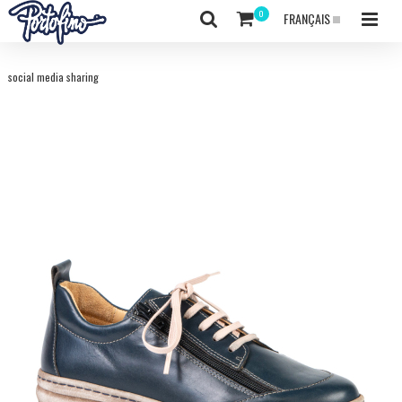
FRANÇAIS
social media sharing