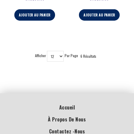
AJOUTER AU PANIER
AJOUTER AU PANIER
Afficher
Par Page
6 Résultats
Accueil
À Propos De Nous
Contactez -nous