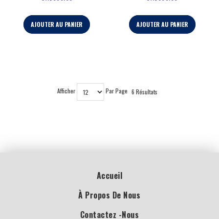
AJOUTER AU PANIER
AJOUTER AU PANIER
Afficher
Par Page
6 Résultats
Accueil
À Propos De Nous
Contactez -nous