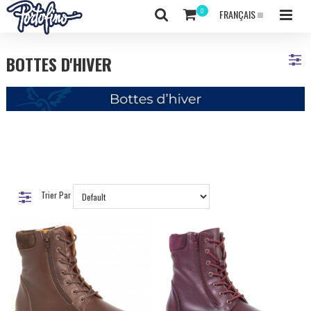
FRANÇAIS
BOTTES D'HIVER
Trier Par