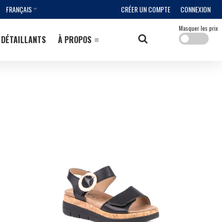
FRANÇAIS
CRÉER UN COMPTE
CONNEXION
Masquer les prix
DÉTAILLANTS
À PROPOS