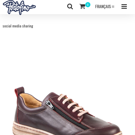
FRANÇAIS
social media sharing