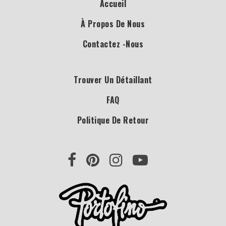
Accueil
À Propos De Nous
Contactez -nous
Trouver Un Détaillant
FAQ
Politique De Retour