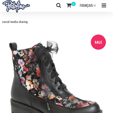
FRANÇAIS
social media sharing
SALE