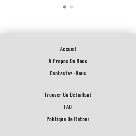
Accueil
À Propos De Nous
Contactez -nous
Trouver Un Détaillant
FAQ
Politique De Retour