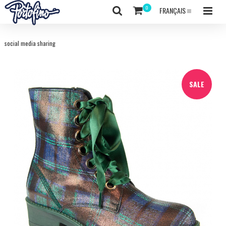
FRANÇAIS
social media sharing
SALE