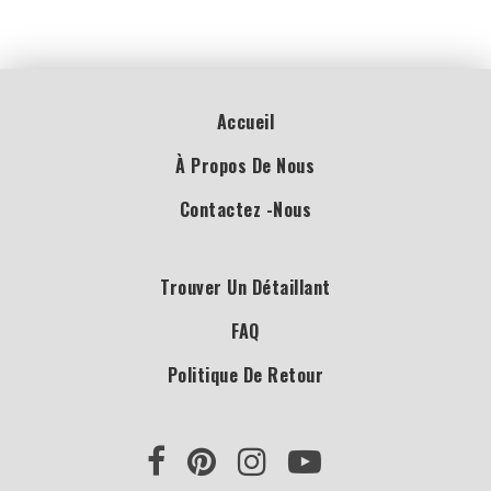
Accueil
À Propos De Nous
Contactez -nous
Trouver Un Détaillant
FAQ
Politique De Retour