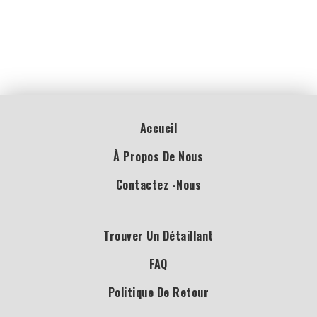
Accueil
À Propos De Nous
Contactez -nous
Trouver Un Détaillant
FAQ
Politique De Retour