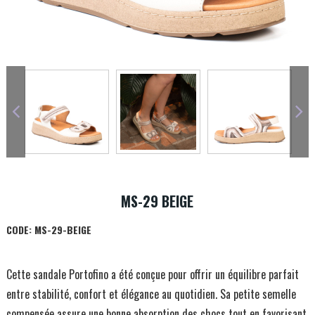
MS-29 BEIGE
CODE:
MS-29-BEIGE
Cette sandale Portofino a été conçue pour offrir un équilibre parfait
entre stabilité, confort et élégance au quotidien. Sa petite semelle
compensée assure une bonne absorption des chocs tout en favorisant