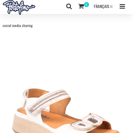
FRANÇAIS
social media sharing