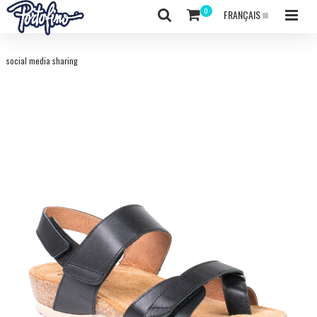
FRANÇAIS
social media sharing