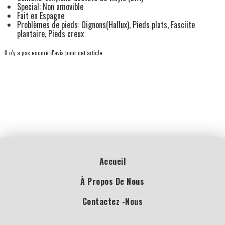
Special: Non amovible
Fait en Espagne
Problèmes de pieds: Oignons(Hallux), Pieds plats, Fasciite
plantaire, Pieds creux
Il n'y a pas encore d'avis pour cet article.
Accueil
À Propos De Nous
Contactez -nous