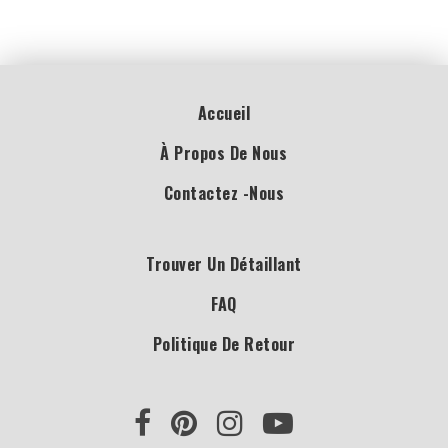
Accueil
À Propos De Nous
Contactez -nous
Trouver Un Détaillant
FAQ
Politique De Retour