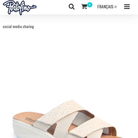
FRANÇAIS
social media sharing