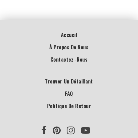
Accueil
À Propos De Nous
Contactez -nous
Trouver Un Détaillant
FAQ
Politique De Retour