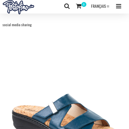
FRANÇAIS
social media sharing