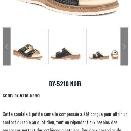
DY-5210 NOIR
CODE:
DY-5210-NERO
Cette sandale à petite semelle compensée a été conçue pour offrir un
confort durable au quotidien, tout en répondant aux besoins des
personnes portant des orthèses plantaires. Ses deux courroies de