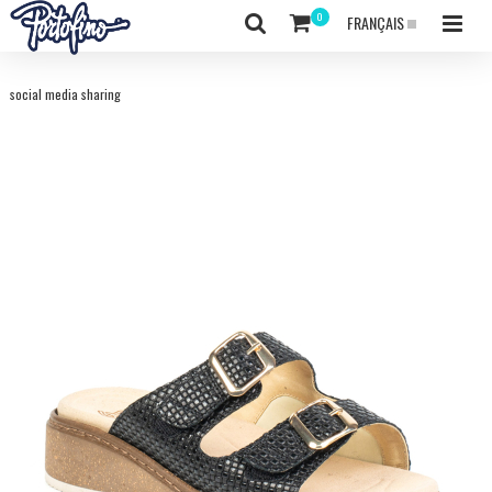
FRANÇAIS
social media sharing