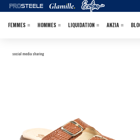
FEMMES
HOMMES
LIQUIDATION
ANZIA
BLO
social media sharing