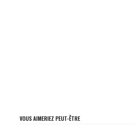
VOUS AIMERIEZ PEUT-ÊTRE