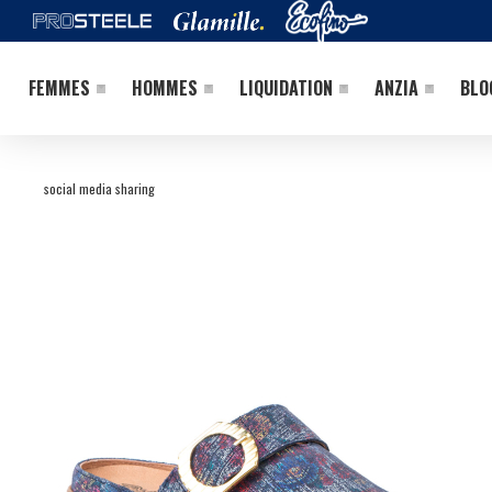
FEMMES
HOMMES
LIQUIDATION
ANZIA
BLO
social media sharing