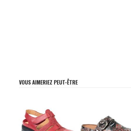
VOUS AIMERIEZ PEUT-ÊTRE