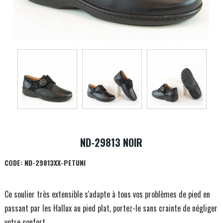
ND-29813 NOIR
CODE:
ND-29813XX-PETUNI
Ce soulier très extensible s'adapte à tous vos problèmes de pied en
passant par les Hallux au pied plat, portez-le sans crainte de négliger
votre confort.