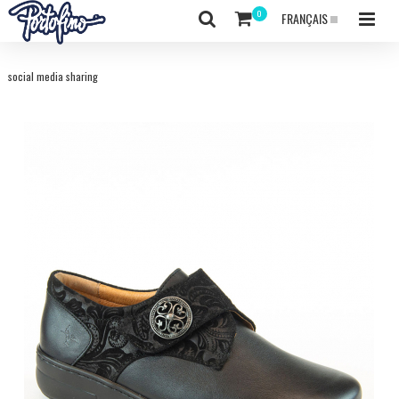
FRANÇAIS
social media sharing