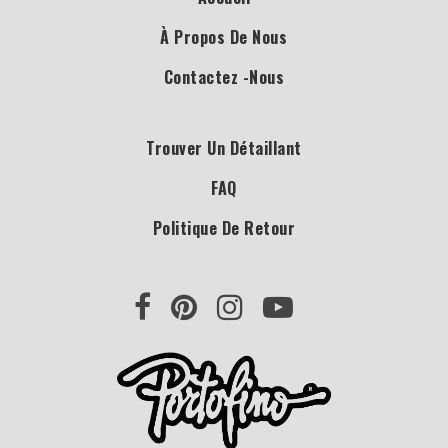
À Propos De Nous
Contactez -nous
Trouver Un Détaillant
FAQ
Politique De Retour