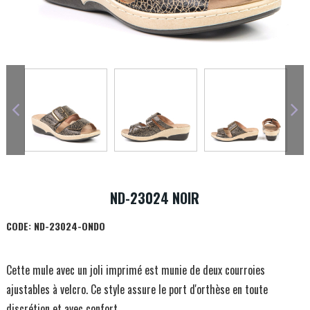
ND-23024 NOIR
CODE:
ND-23024-ONDO
Cette mule avec un joli imprimé est munie de deux courroies
ajustables à velcro. Ce style assure le port d'orthèse en toute
discrétion et avec confort.