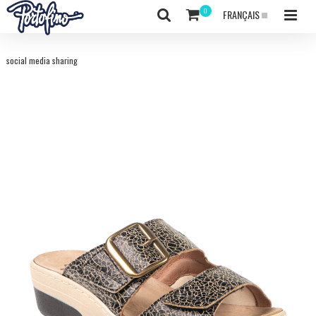
FRANÇAIS
social media sharing