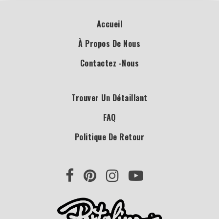
Accueil
À Propos De Nous
Contactez -nous
Trouver Un Détaillant
FAQ
Politique De Retour