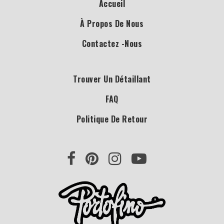
Accueil
À Propos De Nous
Contactez -nous
Trouver Un Détaillant
FAQ
Politique De Retour