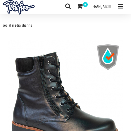
FRANÇAIS
social media sharing