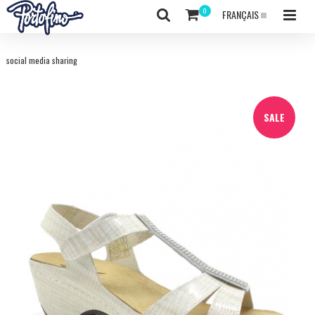
FRANÇAIS
social media sharing
SALE