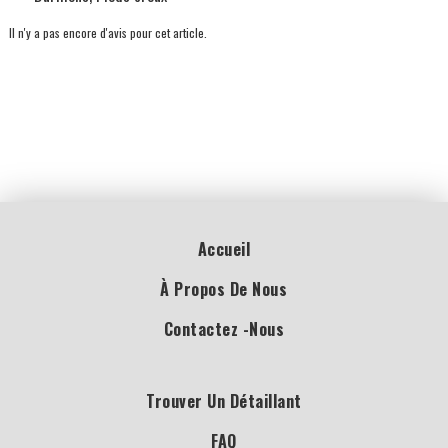
Il n'y a pas encore d'avis pour cet article.
Accueil
À Propos De Nous
Contactez -nous
Trouver Un Détaillant
FAQ