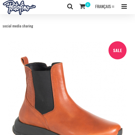
FRANÇAIS
social media sharing
SALE