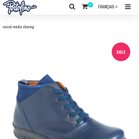
FRANÇAIS
social media sharing
SALE