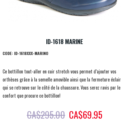
ID-1618 MARINE
CODE:
ID-1618XXX-MARINO
Ce bottillon tout-aller en cuir stretch vous permet d’ajouter vos
orthèses grâce à la semelle amovible ainsi que la fermeture éclair
qui se retrouve sur le côté de la chaussure. Vous serez ravis par le
confort que procure ce bottillon!
CA$
295.00
CA$
69.95