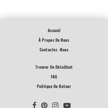
Accueil
À Propos De Nous
Contactez -nous
Trouver Un Détaillant
FAQ
Politique De Retour