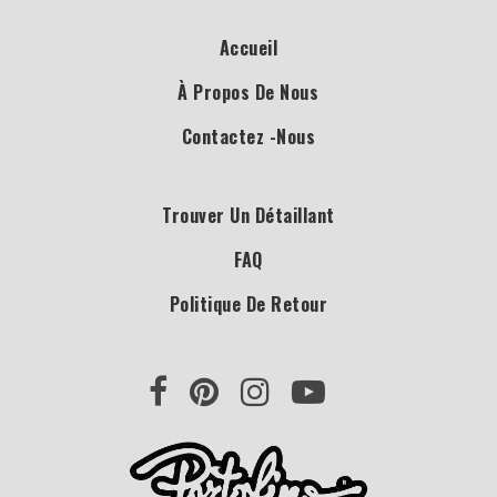
Accueil
À Propos De Nous
Contactez -nous
Trouver Un Détaillant
FAQ
Politique De Retour