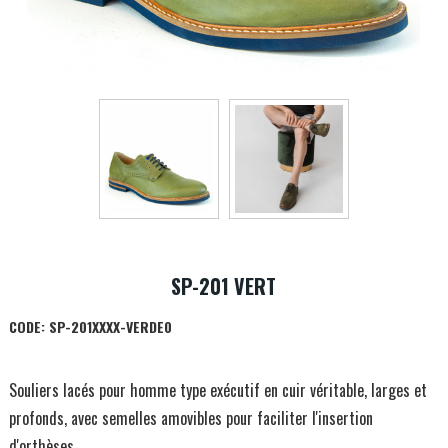
SP-201 VERT
CODE:
SP-201XXXX-VERDE0
Souliers lacés pour homme type exécutif en cuir véritable, larges et
profonds, avec semelles amovibles pour faciliter l'insertion
d'orthèses.