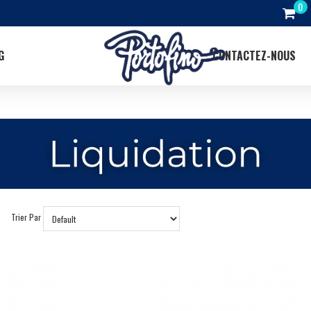
G
CONTACTEZ-NOUS
Trier Par