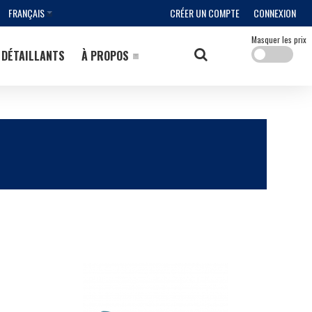
FRANÇAIS
CRÉER UN COMPTE
CONNEXION
Masquer les prix
DÉTAILLANTS
À PROPOS