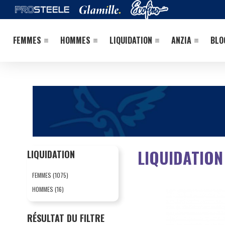
FEMMES
HOMMES
LIQUIDATION
ANZIA
BLO
LIQUIDATION
LIQUIDATION
FEMMES (1075)
HOMMES (16)
RÉSULTAT DU FILTRE