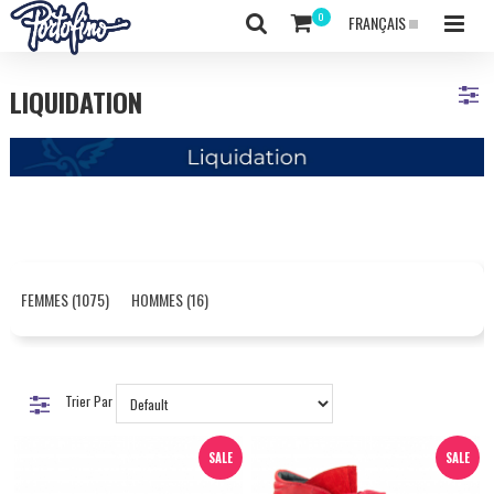
FRANÇAIS
LIQUIDATION
FEMMES (1075)
HOMMES (16)
Trier Par
SALE
SALE