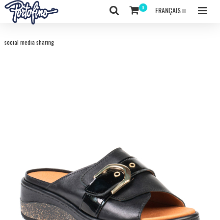
FRANÇAIS
social media sharing