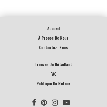
Accueil
À Propos De Nous
Contactez -nous
Trouver Un Détaillant
FAQ
Politique De Retour