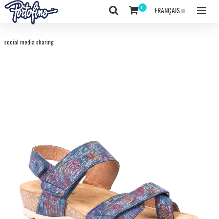
FRANÇAIS
social media sharing