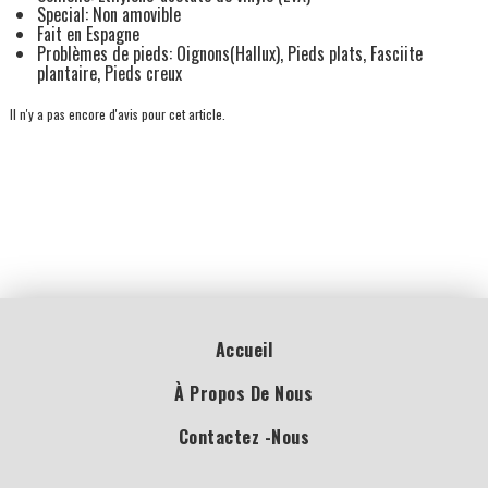
Special: Non amovible
Fait en Espagne
Problèmes de pieds: Oignons(Hallux), Pieds plats, Fasciite
plantaire, Pieds creux
Il n'y a pas encore d'avis pour cet article.
Accueil
À Propos De Nous
Contactez -nous