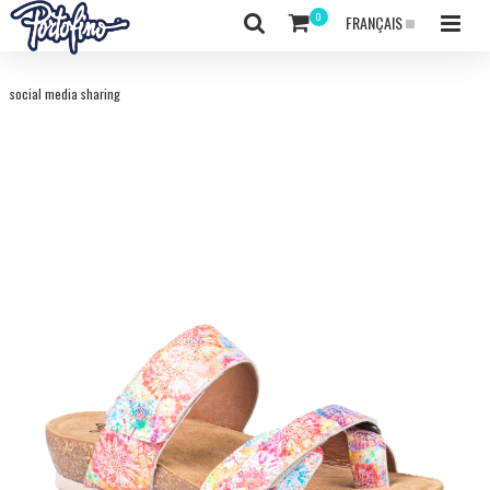
FRANÇAIS
social media sharing