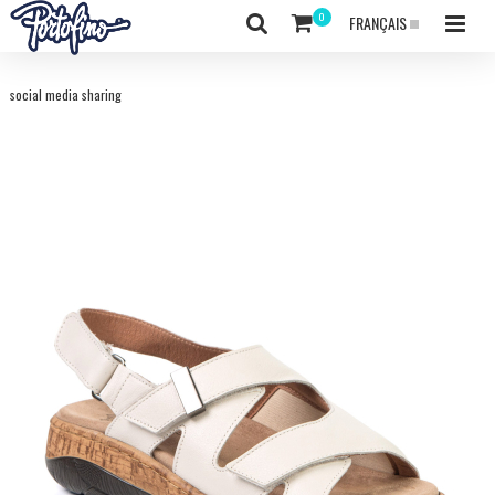
FRANÇAIS
social media sharing