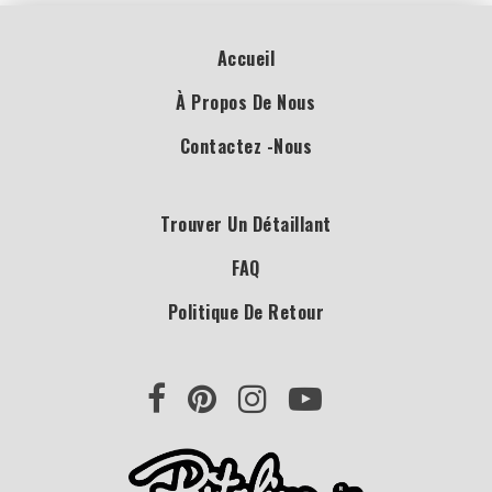
Accueil
À Propos De Nous
Contactez -nous
Trouver Un Détaillant
FAQ
Politique De Retour